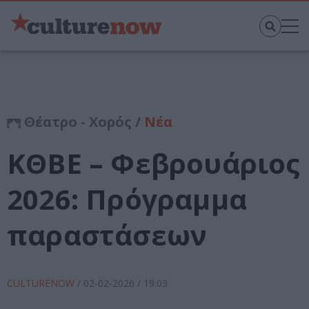
Θέατρο - Χορός /
Νέα
ΚΘΒΕ – Φεβρουάριος
2026: Πρόγραμμα
παραστάσεων
CULTURENOW
/
02-02-2026
/ 19:03