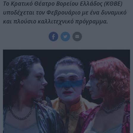
Το Κρατικό Θέατρο Βορείου Ελλάδος (ΚΘΒΕ)
υποδέχεται τον Φεβρουάριο με ένα δυναμικό
και πλούσιο καλλιτεχνικό πρόγραμμα.