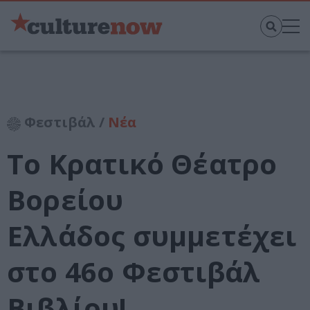
Φεστιβάλ /
Νέα
Το Κρατικό Θέατρο
Βορείου
Ελλάδος συμμετέχει
στο 46ο Φεστιβάλ
Βιβλίου!