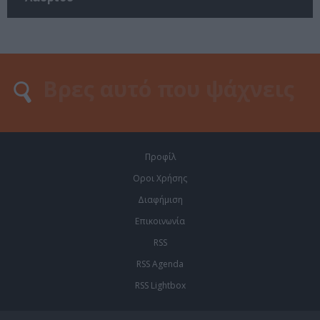
Προφίλ
Οροι Χρήσης
Διαφήμιση
Επικοινωνία
RSS
RSS Agenda
RSS Lightbox