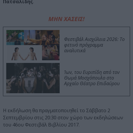
Πατσαλίδης
.
ΜΗΝ ΧΑΣΕΙΣ!
Φεστιβάλ Αισχύλεια 2026: Το
φετινό πρόγραμμα
αναλυτικά
Ίων, του Ευριπίδη από τον
Θωμά Μοσχόπουλο στο
Αρχαίο Θέατρο Επιδαύρου
Η εκδήλωση θα πραγματοποιηθεί το Σάββατο 2
Σεπτεμβρίου στις 20:30 στον χώρο των εκδηλώσεων
του 46ου Φεστιβάλ Βιβλίου 2017.