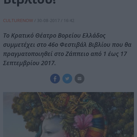
CULTURENOW
/
30-08-2017
/ 16:42
Το Κρατικό Θέατρο Βορείου Ελλάδος
συμμετέχει στο 46ο Φεστιβάλ Βιβλίου που θα
πραγματοποιηθεί στο Ζάππειο από 1 έως 17
Σεπτεμβρίου 2017.