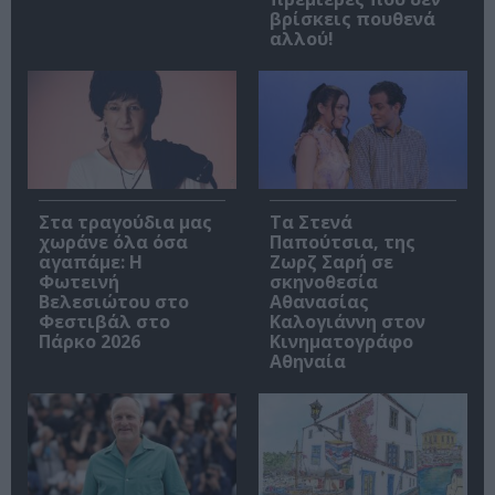
βρίσκεις πουθενά
αλλού!
Στα τραγούδια μας
Τα Στενά
χωράνε όλα όσα
Παπούτσια, της
αγαπάμε: Η
Ζωρζ Σαρή σε
Φωτεινή
σκηνοθεσία
Βελεσιώτου στο
Αθανασίας
Φεστιβάλ στο
Καλογιάννη στον
Πάρκο 2026
Κινηματογράφο
Αθηναία