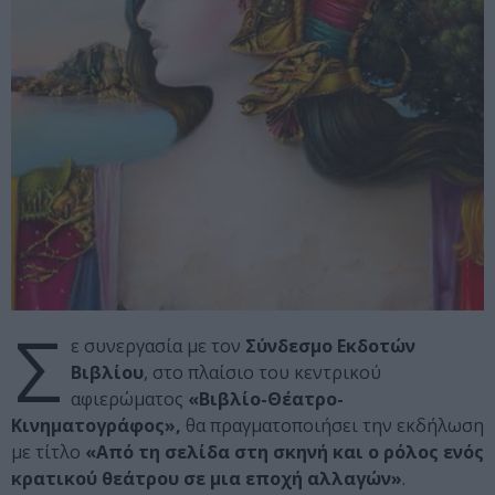
Σ
ε συνεργασία με τον
Σύνδεσμο Εκδοτών
Βιβλίου
, στο πλαίσιο του κεντρικού
αφιερώματος
«Βιβλίο-Θέατρο-
Κινηματογράφος»,
θα πραγματοποιήσει την εκδήλωση
με τίτλο
«Από τη σελίδα στη σκηνή και ο ρόλος ενός
κρατικού θεάτρου σε μια εποχή αλλαγών»
.