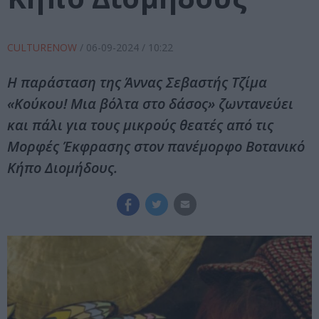
CULTURENOW
/
06-09-2024
/ 10:22
Η παράσταση της Άννας Σεβαστής Τζίμα
«Κούκου! Μια βόλτα στο δάσος» ζωντανεύει
και πάλι για τους μικρούς θεατές από τις
Μορφές Έκφρασης στον πανέμορφο Βοτανικό
Κήπο Διομήδους.