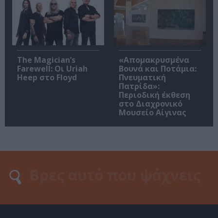
The Magician’s
«Απομακρυσμένα
Farewell: Οι Uriah
Βουνά και Ποτάμια:
Heep στο Floyd
Πνευματική
Πατρίδα»:
Περιοδική έκθεση
στο Διαχρονικό
Μουσείο Αίγινας