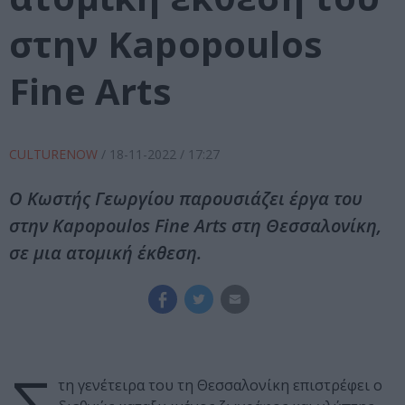
στην Kapopoulos
Fine Arts
CULTURENOW
/
18-11-2022
/ 17:27
Ο Κωστής Γεωργίου παρουσιάζει έργα του
στην Kapopoulos Fine Arts στη Θεσσαλονίκη,
σε μια ατομική έκθεση.
τη γενέτειρα του τη Θεσσαλονίκη επιστρέφει ο