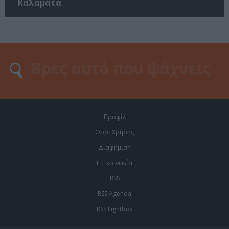
Καλαμάτα
Προφίλ
Οροι Χρήσης
Διαφήμιση
Επικοινωνία
RSS
RSS Agenda
RSS Lightbox