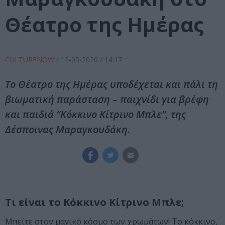
Θέατρο της Ημέρας
CULTURENOW
/
12-05-2026
/ 14:17
Το Θέατρο της Ημέρας υποδέχεται και πάλι τη
βιωματική παράσταση – παιχνίδι για βρέφη
και παιδιά “Κόκκινο Κίτρινο Μπλε”, της
Δέσποινας Μαραγκουδάκη.
Τι είναι το Κόκκινο Κίτρινο Μπλε;
Μπείτε στον μαγικό κόσμο των χρωμάτων! Το κόκκινο,