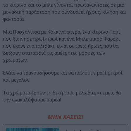
το κίτρινο και το μπλε γίνονται πρωταγωνιστές σε μια
μοναδική παράσταση που συνδυάζει ήχους, κίνηση και
φαντασία.
Μια Πασχαλίτσα με Κόκκινα φτερά, ένα κίτρινο Παπί
που ξύπνησε πρωί-πρωί και ένα Μπλε μικρό Ψαράκι
που έκανε ένα ταξιδάκι, είναι οι τρεις ήρωες που θα
δείξουν στα παιδιά τις αμέτρητες μορφές των
χρωμάτων.
Ελάτε να τραγουδήσουμε και να παίξουμε μαζί μικροί
και μεγάλοι!
Τα χρώματα έχουν τη δική τους μελωδία, κι εμείς θα
την ανακαλύψουμε παρέα!
ΜΗΝ ΧΑΣΕΙΣ!