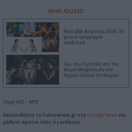
ΜΗΝ ΧΑΣΕΙΣ!
Φεστιβάλ Αισχύλεια 2026: Το
φετινό πρόγραμμα
αναλυτικά
Ίων, του Ευριπίδη από τον
Θωμά Μοσχόπουλο στο
Αρχαίο Θέατρο Επιδαύρου
Πηγή: ΑΠΕ – ΜΠΕ
Ακολουθήστε το Culturenow.gr στο
Google News
και
μάθετε πρώτοι όλες τις ειδήσεις