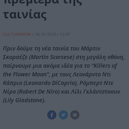
ταινίας
CULTURENOW
/
18-10-2023
/ 12:47
Πριν δούμε τη νέα ταινία του Μάρτιν
Σκορσέζε (Martin Scorsese) στη μεγάλη οθόνη,
παίρνουμε μια ακόμα ιδέα για το “Killers of
the Flower Moon”, με τους Λεονάρντο Ντι
Κάπριο (Leonardo DiCaprio), Ρόμπερτ Ντε
Νίρο (Robert De Niro) και Λίλι Γκλάντστοουν
(Lily Gladstone).