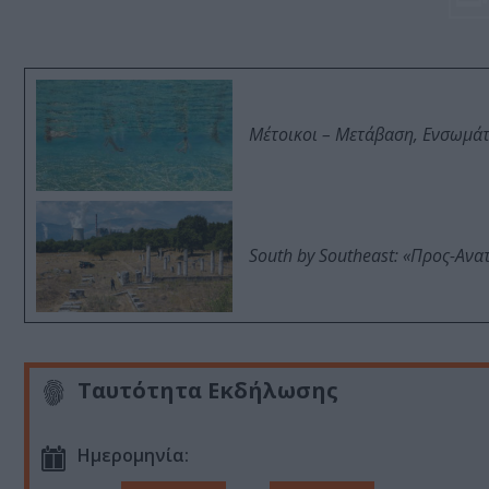
Μέτοικοι – Μετάβαση, Ενσωμά
South by Southeast: «Προς-Ανα
Ταυτότητα Εκδήλωσης
Ημερομηνία: