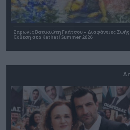
Σαρωνίς Βατικιώτη Γκάτσου – Διαφάνειες Ζωής
Έκθεση στο Katheti Summer 2026
Δ