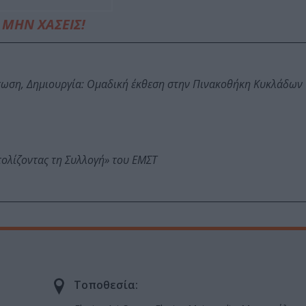
ΜΗΝ ΧΑΣΕΙΣ!
τωση, Δημιουργία: Ομαδική έκθεση στην Πινακοθήκη Κυκλάδων
τολίζοντας τη Συλλογή» του ΕΜΣΤ
Τοποθεσία: