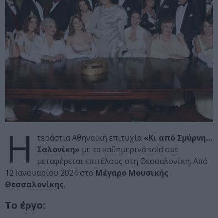
Η
τεράστια Αθηναϊκή επιτυχία
«Κι από Σμύρνη…
Σαλονίκη»
με τα καθημερινά sold out
μεταφέρεται επιτέλους στη Θεσσαλονίκη. Από
12 Ιανουαρίου 2024 στο
Μέγαρο Μουσικής
Θεσσαλονίκης
.
Το έργο: