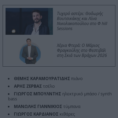
Τυχερό αστέρι: Θοδωρής
Βουτσικάκης και Λίνα
Νικολακοπούλου στο Φ hill
Sessions
Χέρια Φτερά: Ο Μάριος
Φραγκούλης στο Φεστιβάλ
στη Σκιά των Βράχων 2026
ΘΕΜΗΣ ΚΑΡΑΜΟΥΡΑΤΙΔΗΣ
πιάνο
ΑΡΗΣ ΖΕΡΒΑΣ
τσέλο
ΓΙΩΡΓΟΣ ΜΠΟΥΛΝΤΗΣ
ηλεκτρικό μπάσο / synth
bass
ΜΑΝΩΛΗΣ ΓΙΑΝΝΙΚΙΟΣ
τύμπανα
ΓΙΩΡΓΟΣ ΚΑΡΔΙΑΝΟΣ
κιθάρες