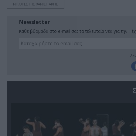
ΝΙΚΟΡΕΣΤΗΣ ΧΑΝΙΩΤΑΚΗΣ
Newsletter
Κάθε βδομάδα στο e-mail σας τα τελευταία νέα για την Τέχ
Ακο
Σ