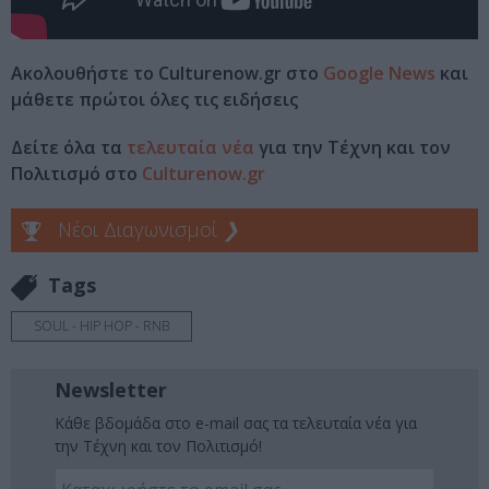
Ακολουθήστε το Culturenow.gr στο
Google News
και
μάθετε πρώτοι όλες τις ειδήσεις
Δείτε όλα τα
τελευταία νέα
για την Τέχνη και τον
Πολιτισμό στο
Culturenow.gr
Νέοι Διαγωνισμοί
❯
Tags
SOUL - HIP HOP - RNB
Newsletter
Κάθε βδομάδα στο e-mail σας τα τελευταία νέα για
την Τέχνη και τον Πολιτισμό!