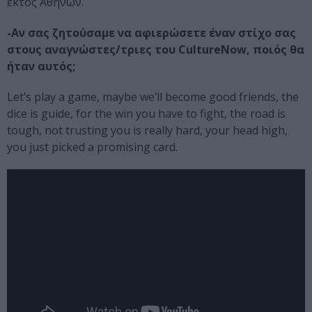
εκτός Αθηνών.
-Αν σας ζητούσαμε να αφιερώσετε έναν στίχο σας
στους αναγνώστες/τριες του CultureNow, ποιός θα
ήταν αυτός;
Let’s play a game, maybe we’ll become good friends, the
dice is guide, for the win you have to fight, the road is
tough, not trusting you is really hard, your head high,
you just picked a promising card.