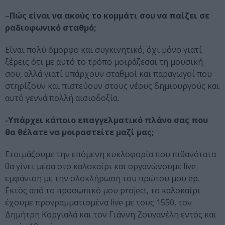
–
Πώς είναι να ακούς το κομμάτι σου να παίζει σε
ραδιοφωνικό σταθμό;
Είναι πολύ όμορφο και συγκινητικό, όχι μόνο γιατί
ξέρεις ότι με αυτό το τρόπο μοιράζεσαι τη μουσική
σου, αλλά γιατί υπάρχουν σταθμοί και παραγωγοί που
στηρίζουν και πιστεύουν στους νέους δημιουργούς και
αυτό γεννά πολλή αισιοδοξία.
-Υπάρχει κάποιο επαγγελματικό πλάνο σας που
θα θέλατε να μοιραστείτε μαζί μας;
Ετοιμάζουμε την επόμενη κυκλοφορία που πιθανότατα
θα γίνει μέσα στο καλοκαίρι και οργανώνουμε live
εμφάνιση με την ολοκλήρωση του πρώτου μου ep.
Εκτός από το προσωπικό μου project, το καλοκαίρι
έχουμε προγραμματισμένα live με τους 1550, τον
Δημήτρη Κοργιαλά και τον Γιάννη Ζουγανέλη εντός και