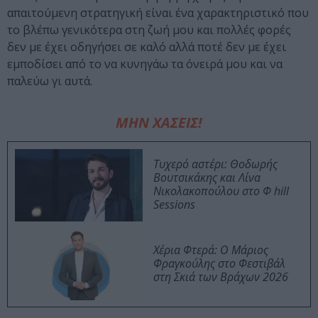
απαιτούμενη στρατηγική είναι ένα χαρακτηριστικό που
το βλέπω γενικότερα στη ζωή μου και πολλές φορές
δεν με έχει οδηγήσει σε καλό αλλά ποτέ δεν με έχει
εμποδίσει από το να κυνηγάω τα όνειρά μου και να
παλεύω γι αυτά.
ΜΗΝ ΧΑΣΕΙΣ!
Τυχερό αστέρι: Θοδωρής
Βουτσικάκης και Λίνα
Νικολακοπούλου στο Φ hill
Sessions
Χέρια Φτερά: Ο Μάριος
Φραγκούλης στο Φεστιβάλ
στη Σκιά των Βράχων 2026