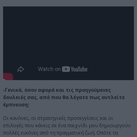
-Γενικά, όσον αφορά και τις προηγούμενες
δουλειές σας, από που θα λέγατε πως αντλείτε
έμπνευση;
Οι κανόνες, οι στρατηγικές προσεγγίσεις και οι
επιλογές που κάνεις σε ένα παιχνίδι μου δημιουργούν
πολλές εικόνες από τη πραγματική ζωή. Οπότε τα