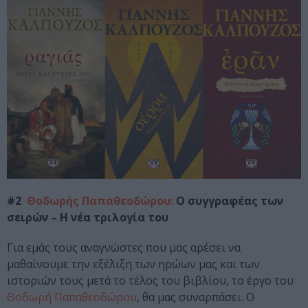
#2
Θοδωρής Παπαθεοδώρου:
Ο συγγραφέας των
σειρών
–
Η νέα τριλογία του
Για εμάς τους αναγνώστες που μας αρέσει να
μαθαίνουμε την εξέλιξη των ηρώων μας και των
ιστοριών τους μετά το τέλος του βιβλίου, το έργο του
Θοδωρή Παπαθεοδώρου
, θα μας συναρπάσει. Ο