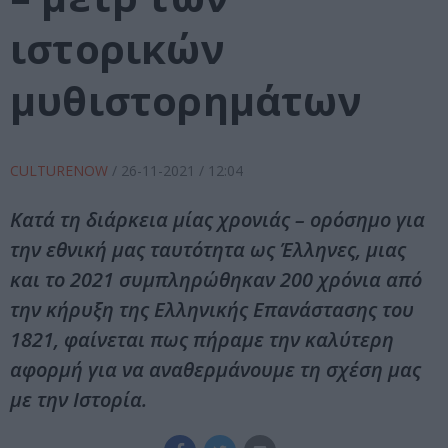
ιστορικών
μυθιστορημάτων
CULTURENOW
/
26-11-2021
/ 12:04
Κατά τη διάρκεια μίας χρονιάς – ορόσημο για
την εθνική μας ταυτότητα ως Έλληνες, μιας
και το 2021 συμπληρώθηκαν 200 χρόνια από
την κήρυξη της Ελληνικής Επανάστασης του
1821, φαίνεται πως πήραμε την καλύτερη
αφορμή για να αναθερμάνουμε τη σχέση μας
με την Ιστορία.