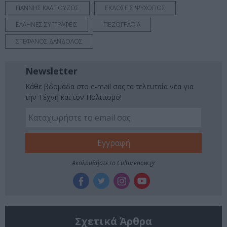
ΓΙΑΝΝΗΣ ΚΑΛΠΟΥΖΟΣ
ΕΚΔΟΣΕΙΣ ΨΥΧΟΓΙΟΣ
ΕΛΛΗΝΕΣ ΣΥΓΓΡΑΦΕΙΣ
ΠΕΖΟΓΡΑΦΙΑ
ΣΤΕΦΑΝΟΣ ΔΑΝΔΟΛΟΣ
Newsletter
Κάθε βδομάδα στο e-mail σας τα τελευταία νέα για
την Τέχνη και τον Πολιτισμό!
Ακολουθήστε το Culturenow.gr
Σχετικά Άρθρα