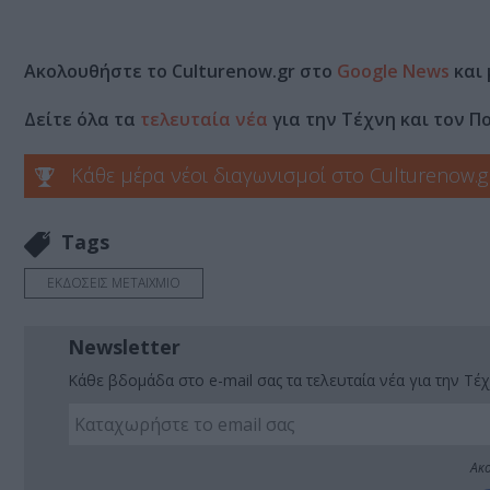
Ακολουθήστε το Culturenow.gr στο
Google News
και 
Δείτε όλα τα
τελευταία νέα
για την Τέχνη και τον Π
Κάθε μέρα νέοι διαγωνισμοί στο Culturenow.g
Tags
ΕΚΔΟΣΕΙΣ ΜΕΤΑΙΧΜΙΟ
Newsletter
Κάθε βδομάδα στο e-mail σας τα τελευταία νέα για την Τέχ
Ακο