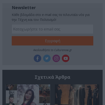
Newsletter
Κάθε βδομάδα στο e-mail σας τα τελευταία νέα για
την Τέχνη και τον Πολιτισμό!
Ακολουθήστε το Culturenow.gr
Σχετικά Άρθρα