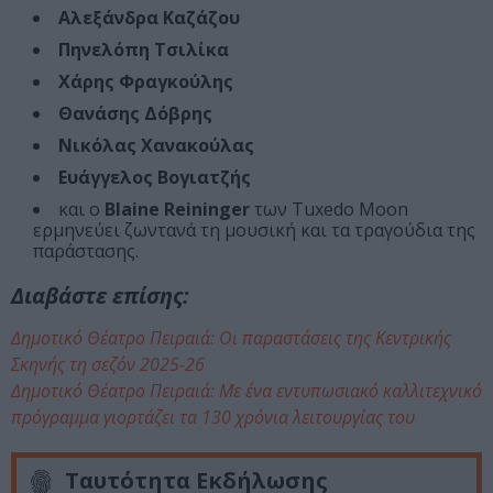
Αλεξάνδρα Καζάζου
Πηνελόπη Τσιλίκα
Χάρης Φραγκούλης
Θανάσης Δόβρης
Νικόλας Χανακούλας
Ευάγγελος Βογιατζής
και ο
Blaine Reininger
των Tuxedo Moon
ερμηνεύει ζωντανά τη μουσική και τα τραγούδια της
παράστασης.
Διαβάστε επίσης:
Δημοτικό Θέατρο Πειραιά: Οι παραστάσεις της Κεντρικής
Σκηνής τη σεζόν 2025-26
Δημοτικό Θέατρο Πειραιά: Με ένα εντυπωσιακό καλλιτεχνικό
πρόγραμμα γιορτάζει τα 130 χρόνια λειτουργίας του
Ταυτότητα Εκδήλωσης