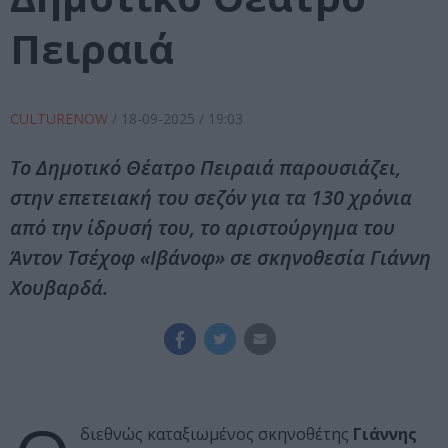
Πειραιά
CULTURENOW
/
18-09-2025
/ 19:03
Το Δημοτικό Θέατρο Πειραιά παρουσιάζει,
στην επετειακή του σεζόν για τα 130 χρόνια
από την ίδρυσή του, το αριστούργημα του
Άντον Τσέχοφ «Ιβάνοφ» σε σκηνοθεσία Γιάννη
Χουβαρδά.
διεθνώς καταξιωμένος σκηνοθέτης
Γιάννης