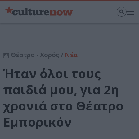
Θέατρο - Χορός /
Νέα
Ήταν όλοι τους
παιδιά μου, για 2η
χρονιά στο Θέατρο
Εμπορικόν