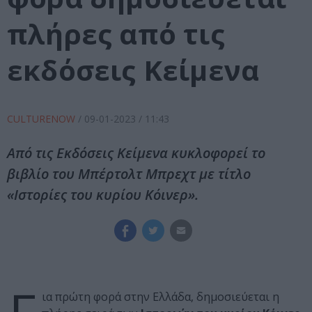
πλήρες από τις
εκδόσεις Κείμενα
CULTURENOW
/
09-01-2023
/ 11:43
Από τις Εκδόσεις Κείμενα κυκλοφορεί το
βιβλίο του Μπέρτολτ Μπρεχτ με τίτλο
«Ιστορίες του κυρίου Κόινερ».
ια πρώτη φορά στην Ελλάδα, δημοσιεύεται η