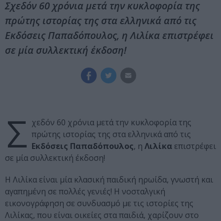
Σχεδόν 60 χρόνια μετά την κυκλοφορία της
πρώτης ιστορίας της στα ελληνικά από τις
Εκδόσεις Παπαδόπουλος, η Λιλίκα επιστρέφει
σε μία συλλεκτική έκδοση!
Σ
χεδόν 60 χρόνια μετά την κυκλοφορία της
πρώτης ιστορίας της στα ελληνικά από τις
Εκδόσεις Παπαδόπουλος
, η
Λιλίκα
επιστρέφει
σε μία συλλεκτική έκδοση!
Η Λιλίκα είναι μία κλασική παιδική ηρωίδα, γνωστή και
αγαπημένη σε πολλές γενιές! Η νοσταλγική
εικονογράφηση σε συνδυασμό με τις ιστορίες της
Λιλίκας, που είναι οικείες στα παιδιά, χαρίζουν στο