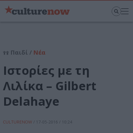
Παιδί /
Νέα
Ιστορίες με τη
Λιλίκα – Gilbert
Delahaye
CULTURENOW
/
17-05-2016
/ 10:24