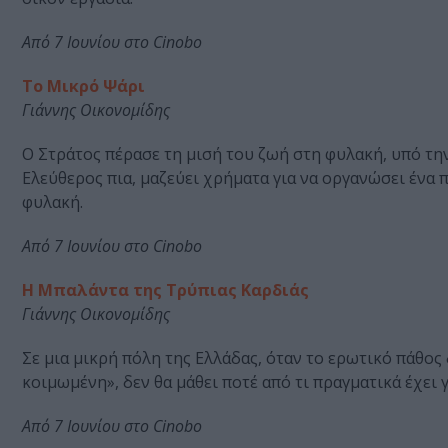
Από 7 Ιουνίου στο Cinobo
Το Μικρό Ψάρι
Γιάννης Οικονομίδης
Ο Στράτος πέρασε τη μισή του ζωή στη φυλακή, υπό τη
Ελεύθερος πια, μαζεύει χρήματα για να οργανώσει ένα
φυλακή.
Από 7 Ιουνίου στο Cinobo
Η Μπαλάντα της Τρύπιας Καρδιάς
Γιάννης Οικονομίδης
Σε μια μικρή πόλη της Ελλάδας, όταν το ερωτικό πάθος
κοιμωμένη», δεν θα μάθει ποτέ από τι πραγματικά έχει 
Από 7 Ιουνίου στο Cinobo