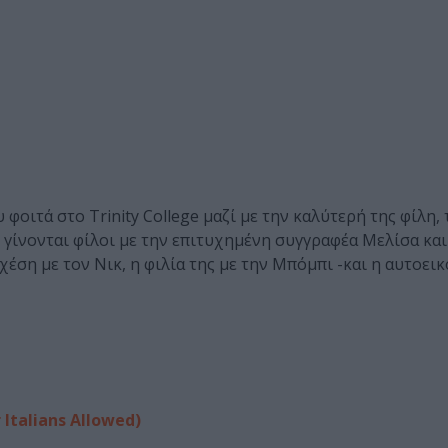
 φοιτά στο Trinity College μαζί με την καλύτερή της φίλη,
 γίνονται φίλοι με την επιτυχημένη συγγραφέα Μελίσα κα
χέση με τον Νικ, η φιλία της με την Μπόμπι -και η αυτοεικ
Italians Allowed)