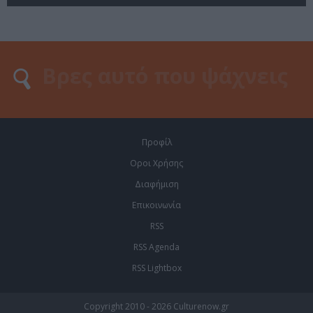
Προφίλ
Οροι Χρήσης
Διαφήμιση
Επικοινωνία
RSS
RSS Agenda
RSS Lightbox
Copyright 2010 - 2026 Culturenow.gr