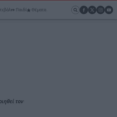
τιβάλ
Παιδί
Θέματα
ιηθεί τον