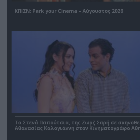
ΚΠΙΣΝ: Park your Cinema – Αύγουστος 2026
Τα Στενά Παπούτσια, της Ζωρζ Σαρή σε σκηνοθ
Αθανασίας Καλογιάννη στον Κινηματογράφο Αθ