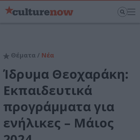
Θέματα /
Νέα
Ίδρυμα Θεοχαράκη:
Εκπαιδευτικά
προγράμματα για
ενήλικες – Μάιος
2024