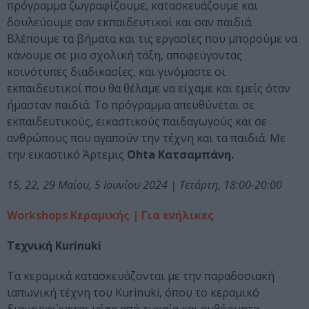
πρόγραμμα ζωγραφίζουμε, κατασκευάζουμε και
δουλεύουμε σαν εκπαιδευτικοί και σαν παιδιά.
Βλέπουμε τα βήματα και τις εργασίες που μπορούμε να
κάνουμε σε μια σχολική τάξη, αποφεύγοντας
κοινότυπες διαδικασίες, και γινόμαστε οι
εκπαιδευτικοί που θα θέλαμε να είχαμε και εμείς όταν
ήμασταν παιδιά. Το πρόγραμμα απευθύνεται σε
εκπαιδευτικούς, εικαστικούς παιδαγωγούς και σε
ανθρώπους που αγαπούν την τέχνη και τα παιδιά. Με
την εικαστικό Άρτεμις
Ohta Κατσαμπάνη.
15, 22, 29 Μαΐου, 5 Ιουνίου 2024
|
Τετάρτη, 18:00-20:00
Workshops Κεραμικής | Για ενήλικες
Τεχνική Kurinuki
Τα κεραμικά κατασκευάζονται με την παραδοσιακή
ιαπωνική τέχνη του Kurinuki, όπου το κεραμικό