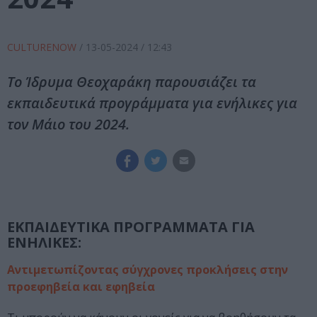
CULTURENOW
/
13-05-2024
/ 12:43
Το Ίδρυμα Θεοχαράκη παρουσιάζει τα
εκπαιδευτικά προγράμματα για ενήλικες για
τον Μάιο του 2024.
ΕΚΠΑΙΔΕΥΤΙΚΑ ΠΡΟΓΡΑΜΜΑΤΑ ΓΙΑ
ΕΝΗΛΙΚΕΣ:
Αντιμετωπίζοντας σύγχρονες προκλήσεις στην
προεφηβεία και εφηβεία