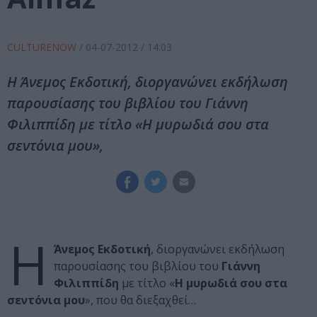
CULTURENOW
/
04-07-2012
/ 14:03
Η Άνεμος Εκδοτική, διοργανώνει εκδήλωση
παρουσίασης του βιβλίου του Γιάννη
Φιλιππίδη με τίτλο «Η μυρωδιά σου στα
σεντόνια μου»,
Η
Άνεμος Εκδοτική
, διοργανώνει εκδήλωση
παρουσίασης του βιβλίου του
Γιάννη
Φιλιππίδη
με τίτλο «
Η μυρωδιά σου στα
σεντόνια μου
», που θα διεξαχθεί…