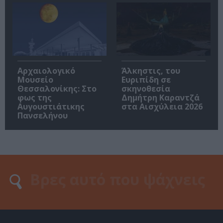
Αρχαιολογικό
Άλκηστις, του
Μουσείο
Ευριπίδη σε
Θεσσαλονίκης: Στο
σκηνοθεσία
φως της
Δημήτρη Καραντζά
Αυγουστιάτικης
στα Αισχύλεια 2026
Πανσελήνου