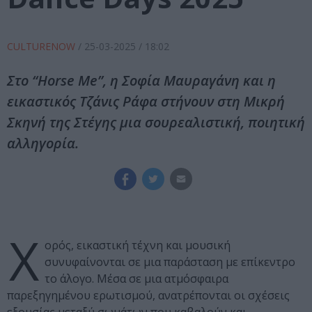
CULTURENOW
/
25-03-2025
/ 18:02
Στο “Horse Me”, η Σοφία Μαυραγάνη και η
εικαστικός Τζάνις Ράφα στήνουν στη Μικρή
Σκηνή της Στέγης μια σουρεαλιστική, ποιητική
αλληγορία.
Χ
ορός, εικαστική τέχνη και μουσική
συνυφαίνονται σε μια παράσταση με επίκεντρο
το άλογο. Μέσα σε μια ατμόσφαιρα
παρεξηγημένου ερωτισμού, ανατρέπονται οι σχέσεις