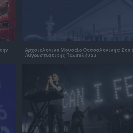
 την
Αρχαιολογικό Μουσείο Θεσσαλονίκης: Στο 
Αυγουστιάτικης Πανσελήνου