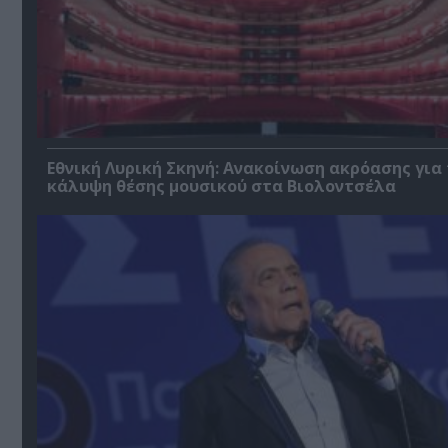
Εθνική Λυρική Σκηνή: Ανακοίνωση ακρόασης για
κάλυψη θέσης μουσικού στα Βιολοντσέλα