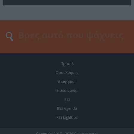
Προφίλ
Οροι Χρήσης
Διαφήμιση
Επικοινωνία
RSS
RSS Agenda
RSS Lightbox
Copyright 2010 - 2026 Culturenow.gr