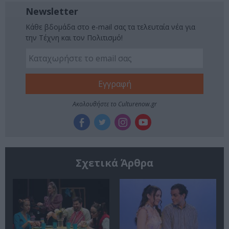
Newsletter
Κάθε βδομάδα στο e-mail σας τα τελευταία νέα για
την Τέχνη και τον Πολιτισμό!
Ακολουθήστε το Culturenow.gr
Σχετικά Άρθρα