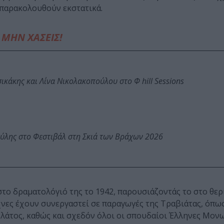
ς παρακολουθούν εκστατικά.
ΜΗΝ ΧΑΣΕΙΣ!
κάκης και Λίνα Νικολακοπούλου στο Φ hill Sessions
ύλης στο Φεστιβάλ στη Σκιά των Βράχων 2026
στο δραματολόγιό της το 1942, παρουσιάζοντάς το στο θερ
νες έχουν συνεργαστεί σε παραγωγές της Τραβιάτας, όπως
λάτος, καθώς και σχεδόν όλοι οι σπουδαίοι Έλληνες Μονω