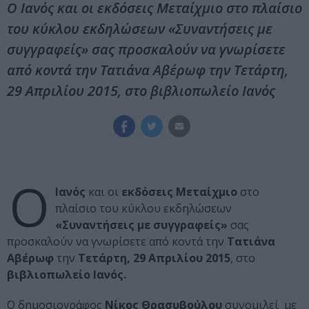
O Ιανός και οι εκδόσεις Μεταίχμιο στο πλαίσιο
του κύκλου εκδηλώσεων «Συναντήσεις με
συγγραφείς» σας προσκαλούν να γνωρίσετε
από κοντά την Τατιάνα Αβέρωφ την Τετάρτη,
29 Απριλίου 2015, στο βιβλιοπωλείο Ιανός
O
Ιανός
και οι
εκδόσεις Μεταίχμιο
στο
πλαίσιο του κύκλου εκδηλώσεων
«Συναντήσεις με συγγραφείς»
σας
προσκαλούν να γνωρίσετε από κοντά την
Τατιάνα
Αβέρωφ
την
Τετάρτη, 29 Απριλίου 2015
, στο
βιβλιοπωλείο Ιανός.
Ο δημοσιογράφος
Νίκος Θρασυβούλου
συνομιλεί με