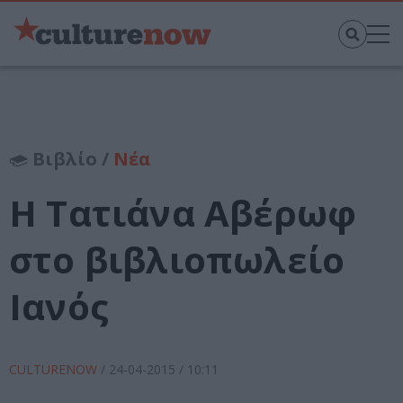
Βιβλίο /
Νέα
Η Τατιάνα Αβέρωφ
στο βιβλιοπωλείο
Ιανός
CULTURENOW
/
24-04-2015
/ 10:11