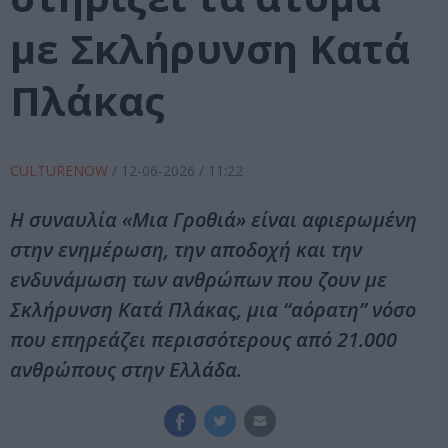
με Σκλήρυνση Κατά
Πλάκας
CULTURENOW
/
12-06-2026
/ 11:22
Η συναυλία «Μια Γροθιά» είναι αφιερωμένη
στην ενημέρωση, την αποδοχή και την
ενδυνάμωση των ανθρώπων που ζουν με
Σκλήρυνση Κατά Πλάκας, μια “αόρατη” νόσο
που επηρεάζει περισσότερους από 21.000
ανθρώπους στην Ελλάδα.