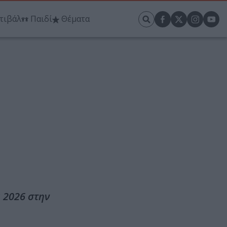
τιβάλ
Παιδί
Θέματα
 2026 στην