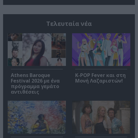
Τελευταία νέα
Athens Baroque
K-POP Fever και στη
Festival 2026 με ένα
Μονή Λαζαριστών!
πρόγραμμα γεμάτο
αντιθέσεις