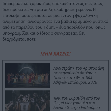
διαπεραστικό χαρακτήρα, αποκαλύπτοντας πως ίσως
δεν πρόκειται για μια απλή ακαδημαϊκή έρευνα. Η
επίσκεψη μετατρέπεται σε μια έντονη ψυχολογική
αναμέτρηση, ανασύροντας ένα βαθιά κρυμμένο μυστικό
από το παρελθόν του Τόμπι – ένα παρελθόν που, όπως
υπογραμμίζει και ο ίδιος ο συγγραφέας, δεν
διαγράφεται ποτέ.
ΜΗΝ ΧΑΣΕΙΣ!
Λυσιστράτη, του Αριστοφάνη
σε σκηνοθεσία Αστέριου
Πελτέκη στο Φεστιβάλ
Αθηνών Επιδαύρου 2026
Ίων, του Ευριπίδη από τον
Θωμά Μοσχόπουλο στο
Αρχαίο Θέατρο Επιδαύρου