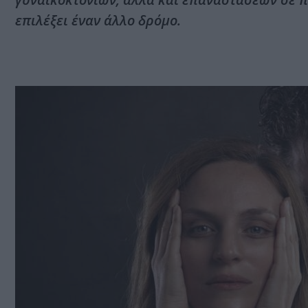
επιλέξει έναν άλλο δρόμο.