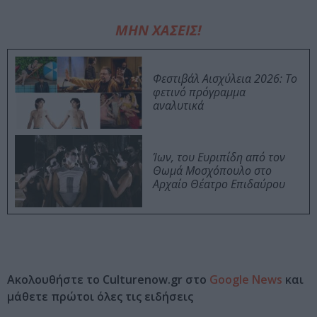
ΜΗΝ ΧΑΣΕΙΣ!
Φεστιβάλ Αισχύλεια 2026: Το
φετινό πρόγραμμα
αναλυτικά
Ίων, του Ευριπίδη από τον
Θωμά Μοσχόπουλο στο
Αρχαίο Θέατρο Επιδαύρου
Ακολουθήστε το Culturenow.gr στο
Google News
και
μάθετε πρώτοι όλες τις ειδήσεις