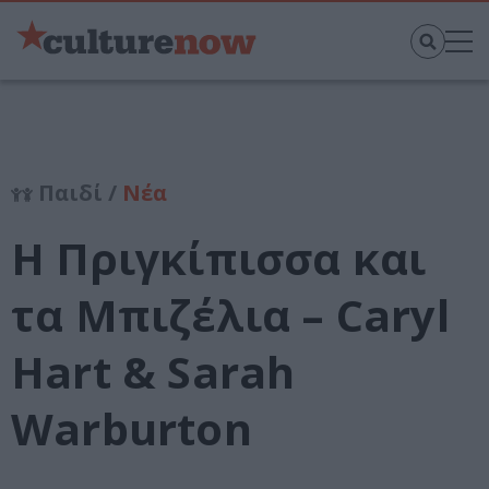
Παιδί /
Νέα
Η Πριγκίπισσα και
τα Μπιζέλια – Caryl
Hart & Sarah
Warburton