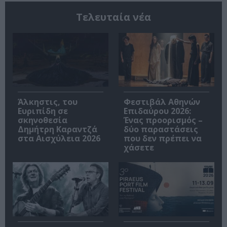
Τελευταία νέα
Άλκηστις, του
Φεστιβάλ Αθηνών
Ευριπίδη σε
Επιδαύρου 2026:
σκηνοθεσία
Ένας προορισμός –
Δημήτρη Καραντζά
δύο παραστάσεις
στα Αισχύλεια 2026
που δεν πρέπει να
χάσετε