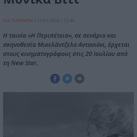
CULTURENOW
/
17-07-2023
/ 12:44
Η ταινία «Η Περιπέτεια», σε σενάριο και
σκηνοθεσία Μικελάντζελο Αντονιόνι, έρχεται
στους κινηματογράφους στις 20 Ιουλίου από
τη New Star.