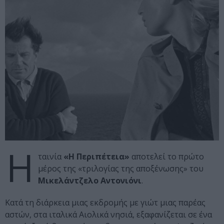
Η
ταινία
«Η Περιπέτεια»
αποτελεί το πρώτο
μέρος της «τριλογίας της αποξένωσης» του
Μικελάντζελο Αντονιόνι
.
Κατά τη διάρκεια μιας εκδρομής με γιώτ μιας παρέας
αστών, στα ιταλικά Αιολικά νησιά, εξαφανίζεται σε ένα