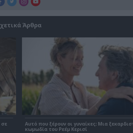
χετικά Άρθρα
 σε
Αυτό που ξέρουν οι γυναίκες: Μια ξεκαρδισ
κωμωδία του Ρεέμ Κερισί