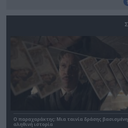
Σ
Ο παραχαράκτης: Μια ταινία δράσης βασισμένη
αληθινή ιστορία