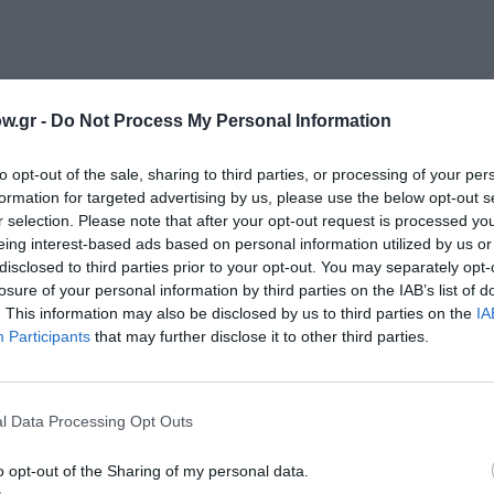
w.gr -
Do Not Process My Personal Information
to opt-out of the sale, sharing to third parties, or processing of your per
formation for targeted advertising by us, please use the below opt-out s
r selection. Please note that after your opt-out request is processed y
eing interest-based ads based on personal information utilized by us or
disclosed to third parties prior to your opt-out. You may separately opt-
losure of your personal information by third parties on the IAB’s list of
. This information may also be disclosed by us to third parties on the
IA
Participants
that may further disclose it to other third parties.
l Data Processing Opt Outs
o opt-out of the Sharing of my personal data.