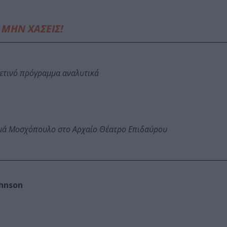
ΜΗΝ ΧΑΣΕΙΣ!
φετινό πρόγραμμα αναλυτικά
ωμά Μοσχόπουλο στο Αρχαίο Θέατρο Επιδαύρου
ohnson