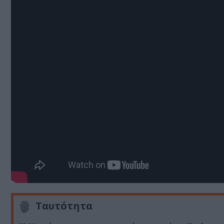
Ταυτότητα