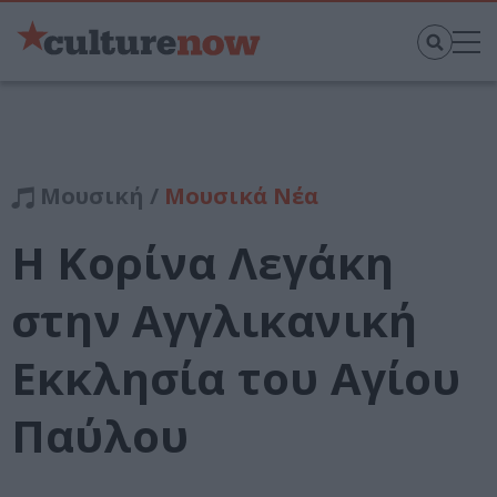
Μουσική /
Μουσικά Νέα
Η Κορίνα Λεγάκη
στην Αγγλικανική
Εκκλησία του Αγίου
Παύλου