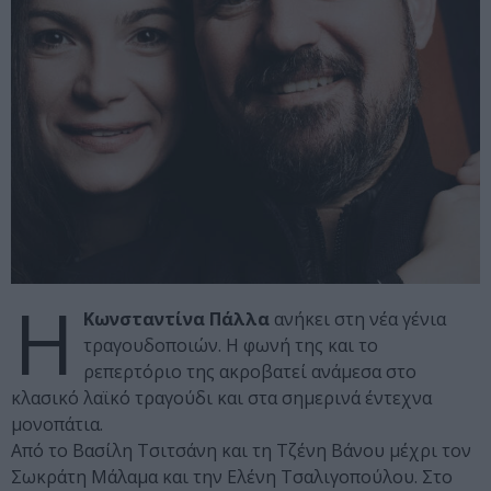
Η
Κωνσταντίνα Πάλλα
ανήκει στη νέα γένια
τραγουδοποιών. Η φωνή της και το
ρεπερτόριο της ακροβατεί ανάμεσα στο
κλασικό λαϊκό τραγούδι και στα σημερινά έντεχνα
μονοπάτια.
Από το Βασίλη Τσιτσάνη και τη Τζένη Βάνου μέχρι τον
Σωκράτη Μάλαμα και την Ελένη Τσαλιγοπούλου. Στο