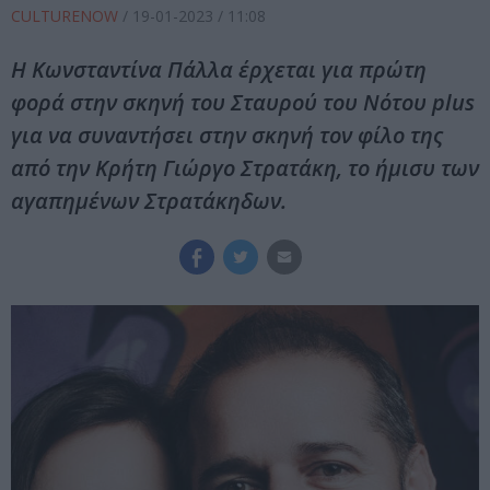
CULTURENOW
/
19-01-2023
/ 11:08
Η Κωνσταντίνα Πάλλα έρχεται για πρώτη
φορά στην σκηνή του Σταυρού του Νότου plus
για να συναντήσει στην σκηνή τον φίλο της
από την Κρήτη Γιώργο Στρατάκη, το ήμισυ των
αγαπημένων Στρατάκηδων.