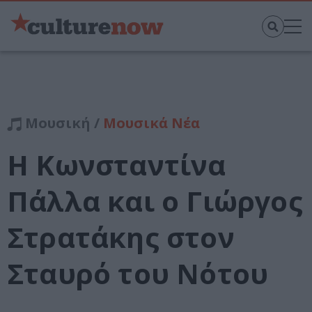
Μουσική /
Μουσικά Νέα
H Κωνσταντίνα
Πάλλα και o Γιώργος
Στρατάκης στον
Σταυρό του Νότου