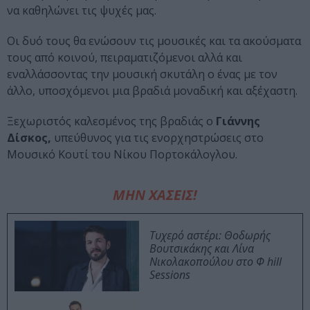
να καθηλώνει τις ψυχές μας.
Οι δυό τους θα ενώσουν τις μουσικές και τα ακούσματα
τους από κοινού, πειραματιζόμενοι αλλά και
εναλλάσσοντας την μουσική σκυτάλη ο ένας με τον
άλλο, υποσχόμενοι μια βραδιά μοναδική και αξέχαστη.
Ξεχωριστός καλεσμένος της βραδιάς ο
Γιάννης
Δίσκος,
υπεύθυνος για τις ενορχηστρώσεις στο
Μουσικό Κουτί του Νίκου Πορτοκάλογλου.
ΜΗΝ ΧΑΣΕΙΣ!
Τυχερό αστέρι: Θοδωρής
Βουτσικάκης και Λίνα
Νικολακοπούλου στο Φ hill
Sessions