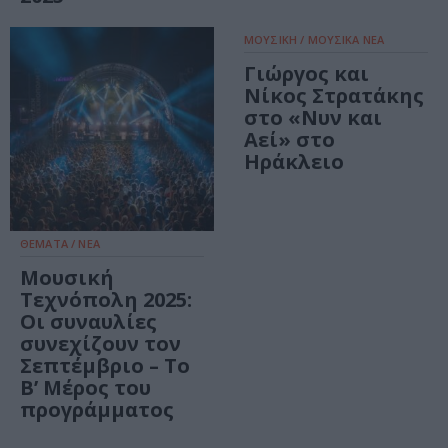
ΜΟΥΣΙΚΗ / ΜΟΥΣΙΚΑ ΝΕΑ
Γιώργος και
Νίκος Στρατάκης
στο «Νυν και
Αεί» στο
Ηράκλειο
ΘΕΜΑΤΑ / ΝΕΑ
Μουσική
Τεχνόπολη 2025:
Οι συναυλίες
συνεχίζουν τον
Σεπτέμβριο – Το
Β’ Μέρος του
προγράμματος