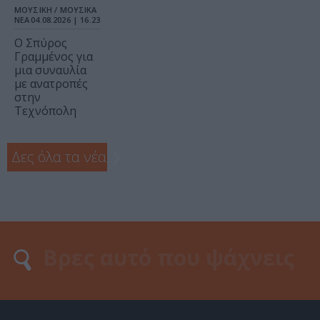
ΜΟΥΣΙΚΗ / ΜΟΥΣΙΚΑ
ΝΕΑ
04.08.2026 | 16.23
Ο Σπύρος
Γραμμένος για
μια συναυλία
με ανατροπές
στην
Τεχνόπολη
Δες όλα τα νέα
❯