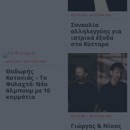
ΜΟΥΣΙΚΗ / ΜΟΥΣΙΚΑ ΝΕΑ
Συναυλία
αλληλεγγύης για
ιατρικά έξοδα
στο Κύτταρο
ΜΟΥΣΙΚΗ / ΜΟΥΣΙΚΑ ΝΕΑ
Θοδωρής
Κοτονιάς – Το
Φυλαχτό: Νέο
άλμπουμ με 10
κομμάτια
ΜΟΥΣΙΚΗ / ΜΟΥΣΙΚΑ ΝΕΑ
Γιώργος & Νίκος