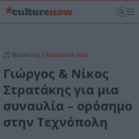
Μουσική /
Μουσικά Νέα
Γιώργος & Νίκος
Στρατάκης για μια
συναυλία – ορόσημο
στην Τεχνόπολη