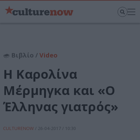
Βιβλίο /
Video
Η Καρολίνα
Μέρμηγκα και «Ο
Έλληνας γιατρός»
CULTURENOW
/
26-04-2017
/ 10:30