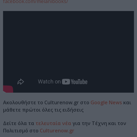
facebook.com/melanibooks/
Ακολουθήστε το Culturenow.gr στο
Google News
και
μάθετε πρώτοι όλες τις ειδήσεις
Δείτε όλα τα
τελευταία νέα
για την Τέχνη και τον
Πολιτισμό στο
Culturenow.gr