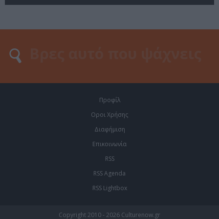
Προφίλ
Οροι Χρήσης
Διαφήμιση
Επικοινωνία
RSS
RSS Agenda
RSS Lightbox
Copyright 2010 - 2026 Culturenow.gr