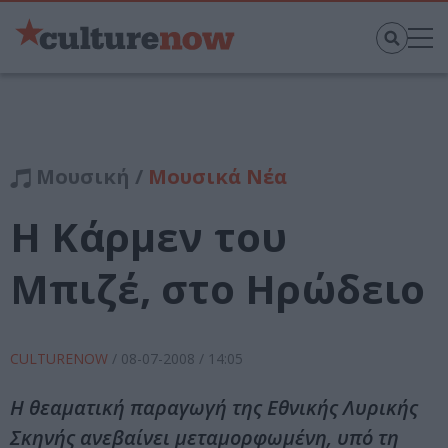
Μουσική /
Μουσικά Νέα
H Κάρμεν του
Μπιζέ, στο Ηρώδειο
CULTURENOW
/
08-07-2008
/ 14:05
Η θεαματική παραγωγή της Εθνικής Λυρικής
Σκηνής ανεβαίνει μεταμορφωμένη, υπό τη