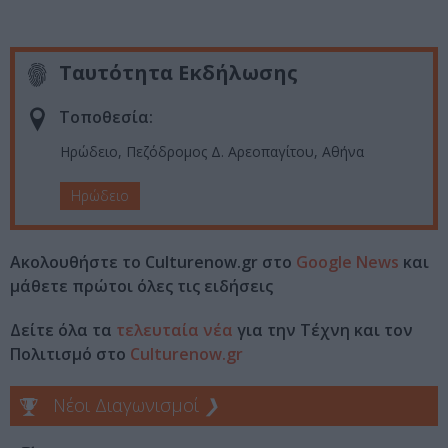
Ταυτότητα Εκδήλωσης
Τοποθεσία:
Ηρώδειο, Πεζόδρομος Δ. Αρεοπαγίτου, Αθήνα
Ηρώδειο
Ακολουθήστε το Culturenow.gr στο
Google News
και
μάθετε πρώτοι όλες τις ειδήσεις
Δείτε όλα τα
τελευταία νέα
για την Τέχνη και τον
Πολιτισμό στο
Culturenow.gr
Νέοι Διαγωνισμοί
❯