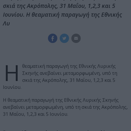
σκιά της Ακρόπολης, 31 Μαΐου, 1,2,3 και 5
Ιουνίου. Η θεαματική παραγωγή της Εθνικής
Λυ
Η
θεαματική παραγωγή της Εθνικής Λυρικής
Σκηνής ανεβαίνει μεταμορφωμένη, υπό τη
σκιά της Ακρόπολης, 31 Μαΐου, 1,2,3 και 5
Ιουνίου.
Η θεαματική παραγωγή της Εθνικής Λυρικής Σκηνής
ανεβαίνει μεταμορφωμένη, υπό τη σκιά της Ακρόπολης,
31 Μαΐου, 1,2,3 και 5 Ιουνίου.