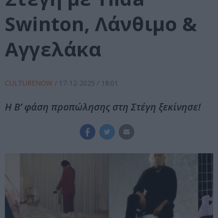
Swinton, Λάνθιμο &
Αγγελάκα
CULTURENOW
/
17-12-2025
/ 18:01
Η B’ φάση προπώλησης στη Στέγη ξεκίνησε!