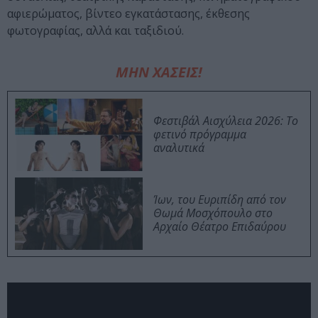
αφιερώματος, βίντεο εγκατάστασης, έκθεσης
φωτογραφίας, αλλά και ταξιδιού.
ΜΗΝ ΧΑΣΕΙΣ!
Φεστιβάλ Αισχύλεια 2026: Το
φετινό πρόγραμμα
αναλυτικά
Ίων, του Ευριπίδη από τον
Θωμά Μοσχόπουλο στο
Αρχαίο Θέατρο Επιδαύρου