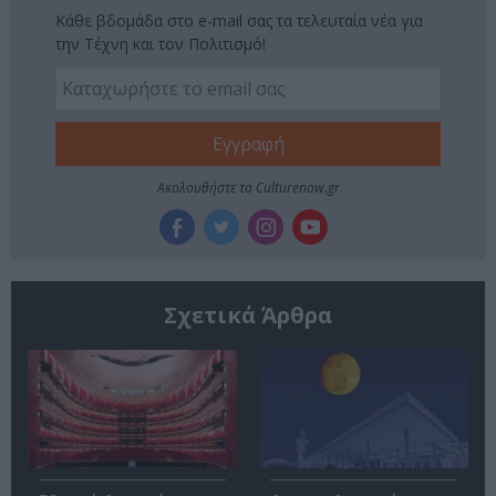
Κάθε βδομάδα στο e-mail σας τα τελευταία νέα για
την Τέχνη και τον Πολιτισμό!
Ακολουθήστε το Culturenow.gr
Σχετικά Άρθρα