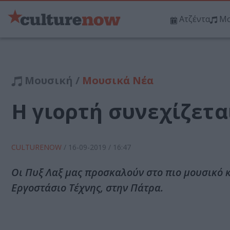
Ατζέντα
Μο
Μουσική /
Μουσικά Νέα
Η γιορτή συνεχίζετα
CULTURENOW
/
16-09-2019
/ 16:47
Οι Πυξ Λαξ μας προσκαλούν στο πιο μουσικό κ
Εργοστάσιο Τέχνης, στην Πάτρα.