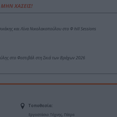
ΜΗΝ ΧΑΣΕΙΣ!
κάκης και Λίνα Νικολακοπούλου στο Φ hill Sessions
ύλης στο Φεστιβάλ στη Σκιά των Βράχων 2026
Τοποθεσία:
Εργοστάσιο Τέχνης, Πάτρα