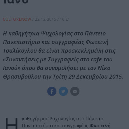
CULTURENOW
/
22-12-2015
/ 10:21
Η καθηγήτρια Ψυχολογίας στο Πάντειο
Πανεπιστήμιο και συγγραφέας Φωτεινή
Τσαλίκογλου θα είναι προσκεκλημένη στις
«Συναντήσεις με Συγγραφείς στο cafe του
Ιανού» όπου θα συνομιλήσει με τον Νίκο
Θρασυβούλου την Τρίτη 29 Δεκεμβρίου 2015.
Η
καθηγήτρια Ψυχολογίας στο Πάντειο
Πανεπιστήμιο και συγγραφέας
Φωτεινή