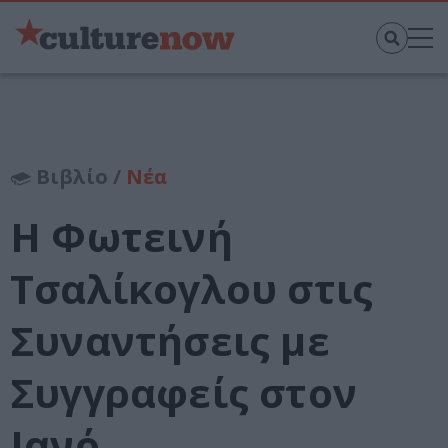
Βιβλίο /
Νέα
Η Φωτεινή
Τσαλίκογλου στις
Συναντήσεις με
Συγγραφείς στον
Ιανό