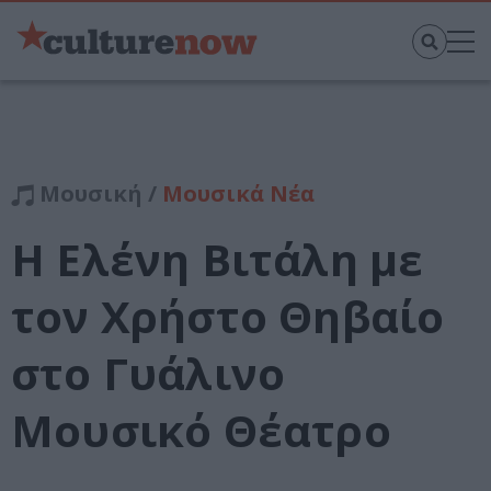
Μουσική /
Μουσικά Νέα
Η Ελένη Βιτάλη με
τον Χρήστο Θηβαίο
στο Γυάλινο
Μουσικό Θέατρο