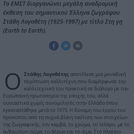
Το ΕΜΣΤ διοργανώνει μεγάλη αναδρομική
έκθεση του σημαντικού Έλληνα ζωγράφου
Στάθη Λογοθέτη (1925-1997) με τίτλο Στη γη
(Earth to Earth).
Ο
Στάθης Λογοθέτης
αποτέλεσε μια μοναδική
περίπτωση καλλιτέχνη που διαμόρφωσε την
καλλιτεχνική του πρακτική σε διάλογο με την
Ευρωπαϊκή πρωτοπορία της εποχής του, αλλά
ουσιαστικά χωρίς συνομιλητές στην Ελλάδα όπου
εγκαταστάθηκε μετά το 1973. Η δύναμη του έργου του
προκύπτει από τη συχνά βίαιη ταύτιση των στοιχείων
της ζωγραφικής, τον καμβά, το χρώμα, το τελάρο, με το
ανθρώπινο σώμα, το δέρμα και το αίμα. Στο πλαίσιο