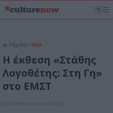
Τέχνες /
Νέα
Η έκθεση «Στάθης
Λογοθέτης: Στη Γη»
στο ΕΜΣΤ
CULTURENOW
/
30-03-2026
/ 20:03