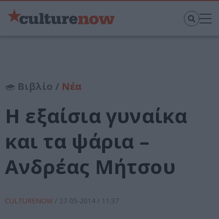
Βιβλίο /
Νέα
Η εξαίσια γυναίκα
και τα ψάρια –
Ανδρέας Μήτσου
CULTURENOW
/
27-05-2014
/ 11:37