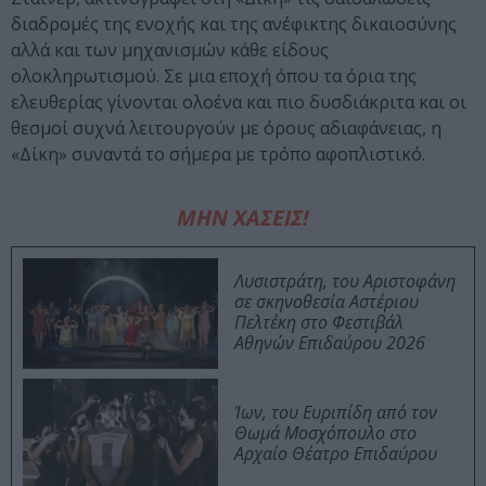
διαδρομές της ενοχής και της ανέφικτης δικαιοσύνης
αλλά και των μηχανισμών κάθε είδους
ολοκληρωτισμού. Σε μια εποχή όπου τα όρια της
ελευθερίας γίνονται ολοένα και πιο δυσδιάκριτα και οι
θεσμοί συχνά λειτουργούν με όρους αδιαφάνειας, η
«Δίκη» συναντά το σήμερα με τρόπο αφοπλιστικό.
ΜΗΝ ΧΑΣΕΙΣ!
Λυσιστράτη, του Αριστοφάνη
σε σκηνοθεσία Αστέριου
Πελτέκη στο Φεστιβάλ
Αθηνών Επιδαύρου 2026
Ίων, του Ευριπίδη από τον
Θωμά Μοσχόπουλο στο
Αρχαίο Θέατρο Επιδαύρου