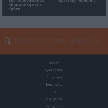
την Καρυοφυλλιά
Κριτικής Μάθησης
Καραμπέτη στην
Κρήτη
Προφίλ
Οροι Χρήσης
Διαφήμιση
Επικοινωνία
RSS
RSS Agenda
RSS Lightbox